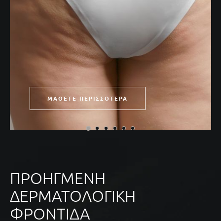
ΜΆΘΕΤΕ ΠΕΡΙΣΣΌΤΕΡΑ
ΠΡΟΗΓΜΈΝΗ
ΔΕΡΜΑΤΟΛΟΓΙΚΉ
ΦΡΟΝΤΊΔΑ