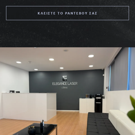
ΚΛΕΊΣΤΕ ΤΟ ΡΑΝΤΕΒΟΎ ΣΑΣ