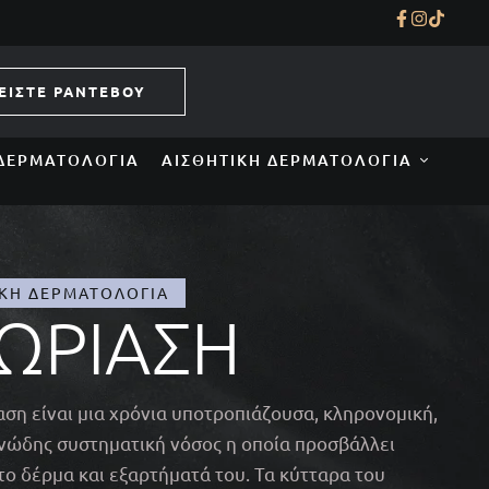
ΕΙΣΤΕ ΡΑΝΤΕΒΟΥ
ΔΕΡΜΑΤΟΛΟΓΊΑ
ΑΙΣΘΗΤΙΚΉ ΔΕΡΜΑΤΟΛΟΓΊΑ
ΙΚΉ ΔΕΡΜΑΤΟΛΟΓΊΑ
ΩΡΊΑΣΗ
ση είναι μια χρόνια υποτροπιάζουσα, κληρονομική,
ώδης συστηματική νόσος η οποία προσβάλλει
το δέρμα και εξαρτήματά του. Τα κύτταρα του