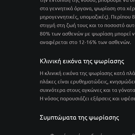
στα γεννητικά όργανα, ψωρίαση στα χέρ
μηρογεννητικές, υπομαζικές). Περίπου
στιγμή στη ζωή τους και το ποσοστό αυ
80% των ασθενών με ψωρίαση μπορεί να
αναφέρεται στο 12-16% των ασθενών.
Κλινική εικόνα της ψωρίασης
Η κλινική εικόνα της ψωρίασης κατά πλά
πλάκες είναι ερυθηματώδεις, κνησμώδει
συχνότερα στους αγκώνες και τα γόνατα,
Η νόσος παρουσιάζει εξάρσεις και υφέσε
Συμπτώματα της ψωρίασης