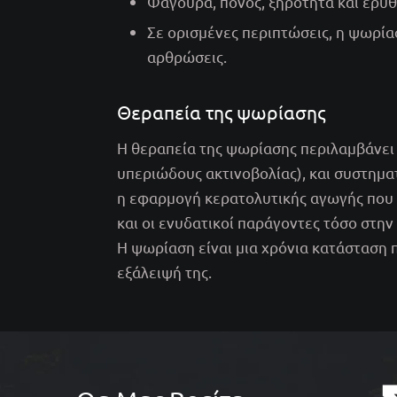
Φαγούρα, πόνος, ξηρότητα και ερυ
Σε ορισμένες περιπτώσεις, η ψωρία
αρθρώσεις.
Θεραπεία της ψωρίασης
Η θεραπεία της ψωρίασης περιλαμβάνει
υπεριώδους ακτινοβολίας), και συστημα
η εφαρμογή κερατολυτικής αγωγής που 
και οι ενυδατικοί παράγοντες τόσο στην
Η ψωρίαση είναι μια χρόνια κατάσταση 
εξάλειψή της.