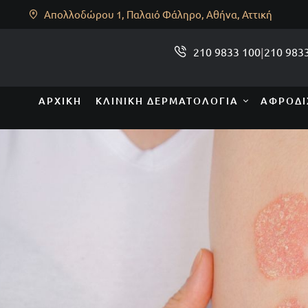
Απολλοδώρου 1, Παλαιό Φάληρο, Αθήνα, Αττική
210 9833 100
|
210 983
ΑΡΧΙΚΉ
ΚΛΙΝΙΚΉ ΔΕΡΜΑΤΟΛΟΓΊΑ
ΑΦΡΟΔΙ