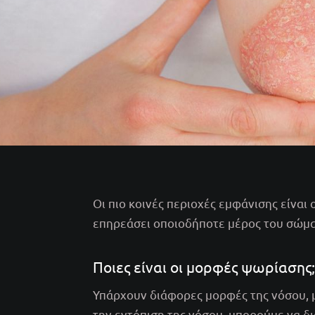
Οι πιο κοινές περιοχές εμφάνισης είναι 
επηρεάσει οποιοδήποτε μέρος του σώμα
Ποιες είναι οι μορφές ψωρίασης;
Υπάρχουν διάφορες μορφές της νόσου, 
την εντόπιση της νόσου, μπορούμε να δ