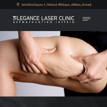
Απολλοδώρου 1, Παλαιό Φάληρο, Αθήνα, Αττική