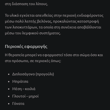
στη διάσπαση του λίπους.
Το υλικό εγχύεται απευθείας στην περιοχή ενδιαφέροντος
μέσω πολύ λεπτής βελόνας, προκαλώντας καταστροφή
των λιποκυττάρων, τα οποία στη συνέχεια αποβάλλονται
μέσω του λεμφικού συστήματος.
Περιοχές εφαρμογής
Η θεραπεία μπορεί να εφαρμοστεί τόσο στο σώμα όσο και
στο πρόσωπο, σε περιοχές όπως:
Διπλοσάγονο (προγούλι)
Μπράτσα
Μέση – κοιλιά
Γλουτοί – μηροί
Γόνατα