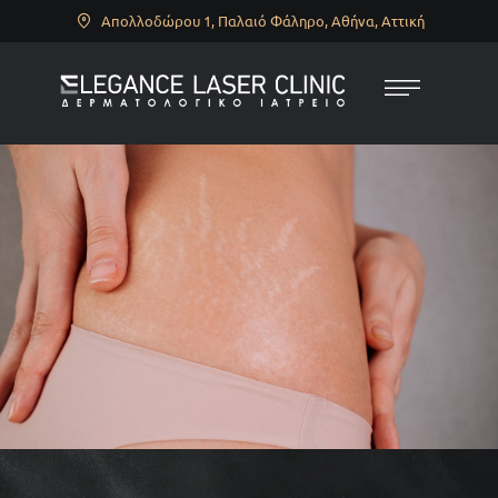
Απολλοδώρου 1, Παλαιό Φάληρο, Αθήνα, Αττική