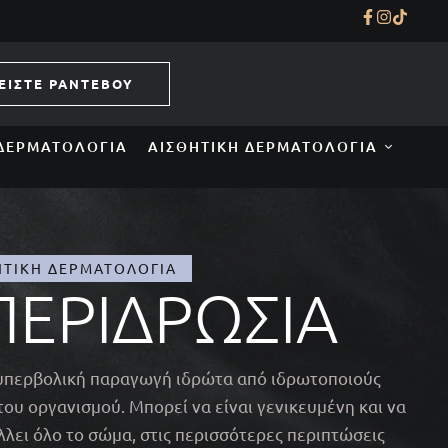
ΕΙΣΤΕ ΡΑΝΤΕΒΟΥ
ΔΕΡΜΑΤΟΛΟΓΊΑ
ΑΙΣΘΗΤΙΚΉ ΔΕΡΜΑΤΟΛΟΓΊΑ
ΗΤΙΚΉ ΔΕΡΜΑΤΟΛΟΓΊΑ
ΠΕΡΙΔΡΩΣΊΑ
 υπερβολική παραγωγή ιδρώτα από ιδρωτοποιούς
του οργανισμού. Μπορεί να είναι γενικευμένη και να
λει όλο το σώμα, στις περισσότερες περιπτώσεις