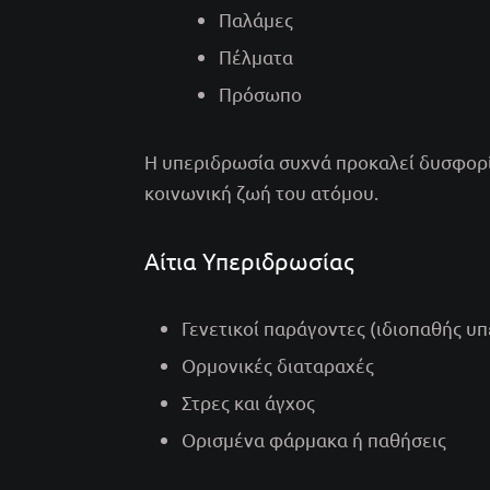
Παλάμες
Πέλματα
Πρόσωπο
Η υπεριδρωσία συχνά προκαλεί δυσφορία
κοινωνική ζωή του ατόμου.
Αίτια Υπεριδρωσίας
Γενετικοί παράγοντες (ιδιοπαθής υ
Ορμονικές διαταραχές
Στρες και άγχος
Ορισμένα φάρμακα ή παθήσεις