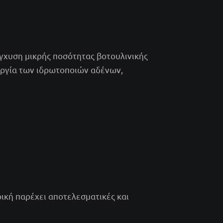
έγχυση μικρής ποσότητας βοτουλινικής
ουργία των ιδρωτοποιών αδένων,
ική παρέχει αποτελεσματικές και