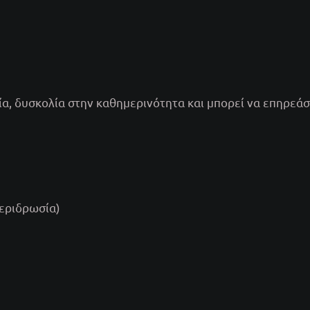
, δυσκολία στην καθημερινότητα και μπορεί να επηρεάσ
περιδρωσία)