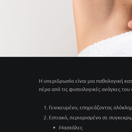
Η υπεριδρωσία είναι μια παθολογική κ
πέρα από τις φυσιολογικές ανάγκες του 
Γενικευμένο, επηρεάζοντας ολόκλη
Εστιακό, περιορισμένο σε συγκεκρι
Μασχάλες