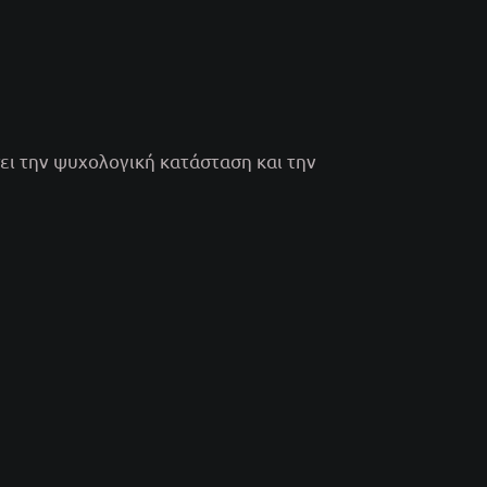
ει την ψυχολογική κατάσταση και την