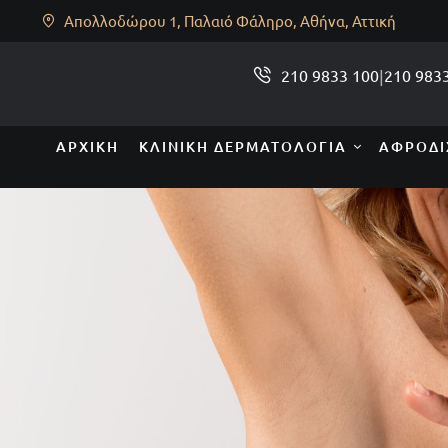
Απολλοδώρου 1, Παλαιό Φάληρο, Αθήνα, Αττική
210 9833 100
|
210 983
ΑΡΧΙΚΉ
ΚΛΙΝΙΚΉ ΔΕΡΜΑΤΟΛΟΓΊΑ
ΑΦΡΟΔΙ