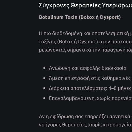
Σύγχρονες Θεραπείες Υπεριδρω
Botulinum Toxin (Botox ή Dysport)
Η πιο διαδεδομένη και αποτελεσματική 
τοξίνης (Botox ή Dysport) στην πάσχου
μειώνοντας σημαντικά την παραγωγή ιδ
Ανώδυνη και ασφαλής διαδικασία
Άμεση επιστροφή στις καθημερινές
Διάρκεια αποτελέσματος: 4–8 μήνες
Επαναλαμβανόμενη, χωρίς παρενέρ
Αν η εφίδρωση σας επηρεάζει αρνητικά 
γρήγορες θεραπείες, χωρίς χειρουργείο