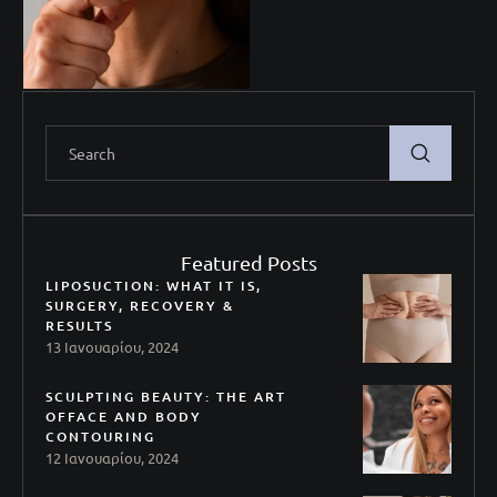
Featured Posts
LIPOSUCTION: WHAT IT IS,
SURGERY, RECOVERY &
RESULTS
13 Ιανουαρίου, 2024
SCULPTING BEAUTY: THE ART
OFFACE AND BODY
CONTOURING
12 Ιανουαρίου, 2024